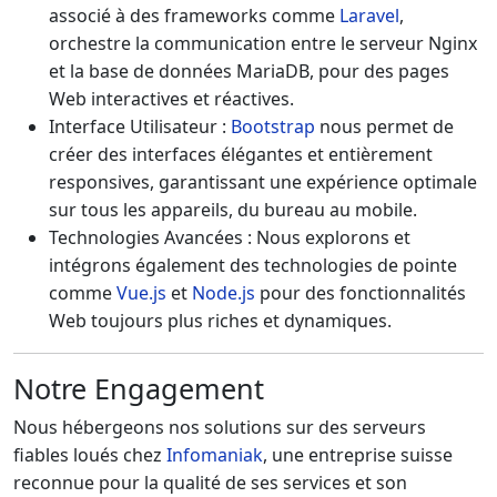
associé à des frameworks comme
Laravel
,
orchestre la communication entre le serveur Nginx
et la base de données MariaDB, pour des pages
Web interactives et réactives.
Interface Utilisateur :
Bootstrap
nous permet de
créer des interfaces élégantes et entièrement
responsives, garantissant une expérience optimale
sur tous les appareils, du bureau au mobile.
Technologies Avancées :
Nous explorons et
intégrons également des technologies de pointe
comme
Vue.js
et
Node.js
pour des fonctionnalités
Web toujours plus riches et dynamiques.
Notre Engagement
Nous hébergeons nos solutions sur des serveurs
fiables loués chez
Infomaniak
, une entreprise suisse
reconnue pour la qualité de ses services et son