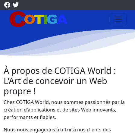
À propos de COTIGA World :
L'Art de concevoir un Web
propre !
Chez
COTIGA World
, nous sommes passionnés par la
création d'applications et de sites Web innovants,
performants et fiables.
Nous nous engageons à offrir à nos clients des