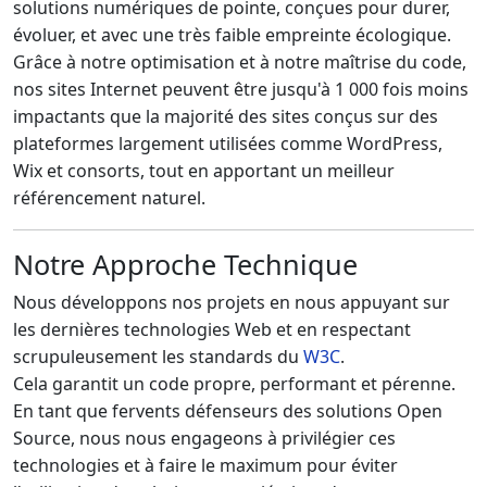
solutions numériques de pointe, conçues pour durer,
évoluer, et avec une
très faible empreinte écologique
.
Grâce à notre optimisation et à notre maîtrise du code,
nos sites Internet peuvent être
jusqu'à 1 000 fois moins
impactants
que la majorité des sites conçus sur des
plateformes largement utilisées comme WordPress,
Wix et consorts, tout en apportant un meilleur
référencement naturel.
Notre Approche Technique
Nous développons nos projets en nous appuyant sur
les dernières technologies Web et en respectant
scrupuleusement les standards du
W3C
.
Cela garantit un code propre, performant et pérenne.
En tant que fervents
défenseurs des solutions Open
Source
, nous nous engageons à privilégier ces
technologies et à faire le maximum pour éviter