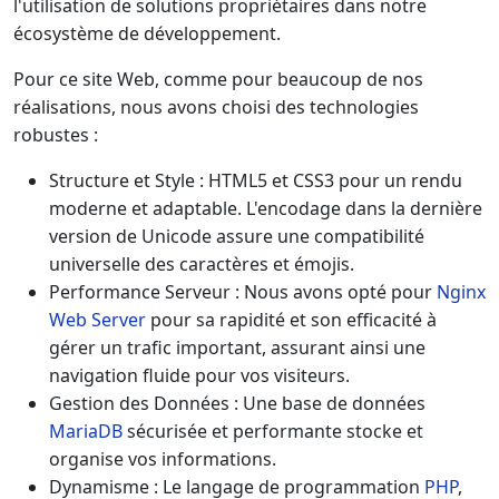
l'utilisation de solutions propriétaires dans notre
écosystème de développement.
Pour ce site Web, comme pour beaucoup de nos
réalisations, nous avons choisi des technologies
robustes :
Structure et Style :
HTML5 et CSS3 pour un rendu
moderne et adaptable. L'encodage dans la dernière
version de Unicode assure une compatibilité
universelle des caractères et émojis.
Performance Serveur :
Nous avons opté pour
Nginx
Web Server
pour sa rapidité et son efficacité à
gérer un trafic important, assurant ainsi une
navigation fluide pour vos visiteurs.
Gestion des Données :
Une base de données
MariaDB
sécurisée et performante stocke et
organise vos informations.
Dynamisme :
Le langage de programmation
PHP
,