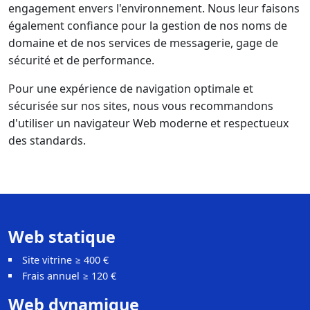
engagement envers l'environnement. Nous leur faisons
également confiance pour la gestion de nos noms de
domaine et de nos services de messagerie, gage de
sécurité et de performance.
Pour une expérience de navigation optimale et
sécurisée sur nos sites, nous vous recommandons
d'utiliser un navigateur Web moderne et respectueux
des standards.
Web statique
Site vitrine ≥ 400 €
Frais annuel ≥ 120 €
Web dynamique