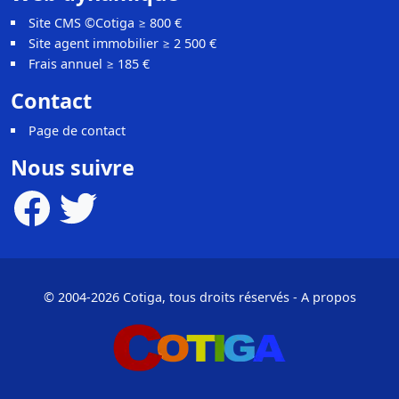
Site CMS ©Cotiga ≥ 800 €
Site agent immobilier ≥ 2 500 €
Frais annuel ≥ 185 €
Contact
Page de contact
Nous suivre
© 2004-2026 Cotiga, tous droits réservés
-
A propos